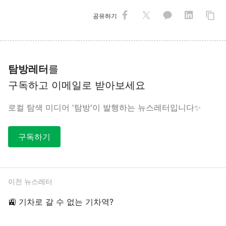
공유하기
탐방레터
를
구독하고 이메일로 받아보세요
로컬 탐색 미디어 '탐방'이 발행하는 뉴스레터입니다✨
구독하기
이전 뉴스레터
🚉 기차로 갈 수 없는 기차역?